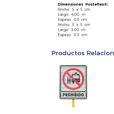
Dimensiones Posteflex®:
Ancho: 5 x 5 cm
Largo: 4.00 m
Espeso: 0.5 cm
Ancho: 5 x 5 cm
Largo: 3.00 m
Espeso: 0.3 cm
Productos Relacio