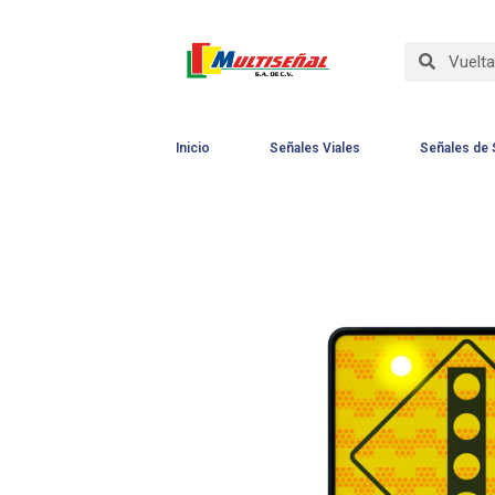
Inicio
Señales Viales
Señales de 