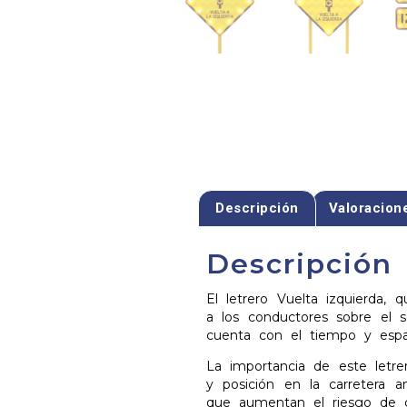
Descripción
Valoracion
Descripción
El letrero Vuelta izquierda, 
a los conductores sobre el
cuenta con el tiempo y espac
La importancia de este letre
y posición en la carretera a
que aumentan el riesgo de co