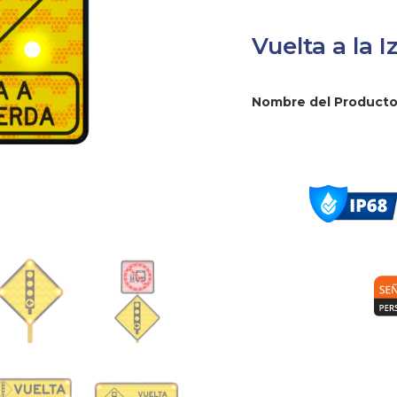
Vuelta a la 
Nombre del Producto: