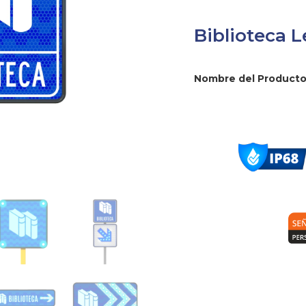
Biblioteca L
Nombre del Producto: