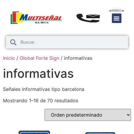
🚸
MENÚ
🚸
Inicio
/
Global Forte Sign
/ informativas
informativas
Señales informativas tipo barcelona
Mostrando 1–16 de 70 resultados