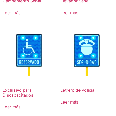
Campamento Señal
Elevador Señal
Leer más
Leer más
Exclusivo para
Letrero de Policía
Discapacitados
Leer más
Leer más