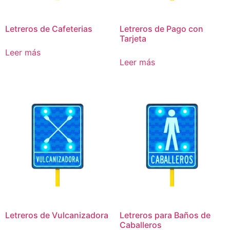
Letreros de Cafeterias
Letreros de Pago con
Tarjeta
Leer más
Leer más
Letreros de Vulcanizadora
Letreros para Baños de
Caballeros