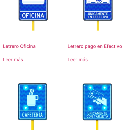
Letrero Oficina
Letrero pago en Efectivo
Leer más
Leer más