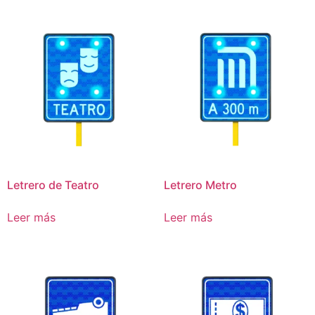
Letrero de Teatro
Letrero Metro
Leer más
Leer más