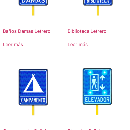
Baños Damas Letrero
Biblioteca Letrero
Leer más
Leer más