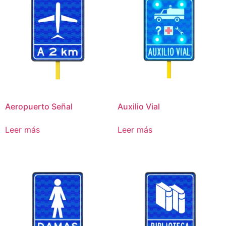
Aeropuerto Señal
Auxilio Vial
Leer más
Leer más