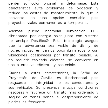
perder su color original ni deformarse. Esta
característica evita problemas de oxidación y
reduce los costos de mantenimiento, lo que la
convierte en una opción confiable para
proyectos viales permanentes o temporales.
Además, puede incorporar iluminación LED
alimentada por energía solar junto con sistema
de anclaje Postiflex®. Esta tecnología asegura
que la advertencia sea visible de día y de
noche, incluso en tramos poco iluminados o con
vibraciones ocasionadas por tránsito pesado. Al
no requerir cableado eléctrico, se convierte en
una alternativa eficiente y sostenible.
Gracias a estas características, la Señal de
Proyección de Gravilla es fundamental para
resguardar la integridad de los conductores y
sus vehículos. Su presencia anticipa condiciones
riesgosas y favorece un tránsito más ordenado y
seguro en zonas donde el desprendimiento de
piedras es frecuente.