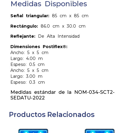
Medidas Disponibles
Señal triangular:
85 cm x 85 cm
Rectángulo:
86.0 cm x 30.0 cm
Reflejante:
De Alta Intensidad
Dimensiones Postiflex®:
Ancho: 5 x 5 cm
Largo: 4.00 m
Espeso: 0.5 cm
Ancho: 5 x 5 cm
Largo: 3.00 m
Espeso: 0.3 cm
Medidas estándar de la NOM-034-SCT2-
SEDATU-2022
Productos Relacionados