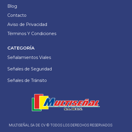
Blog
Contacto
Aviso de Privacidad
Términos Y Condiciones
CATEGORÍA
Señalamientos Viales
Señales de Seguridad
Señales de Tránsito
MULTISEÑAL SA DE CV © TODOS LOS DERECHOS RESERVADOS