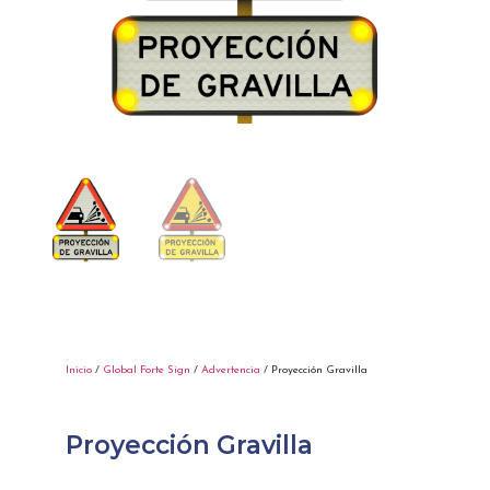
Inicio
/
Global Forte Sign
/
Advertencia
/ Proyección Gravilla
Proyección Gravilla