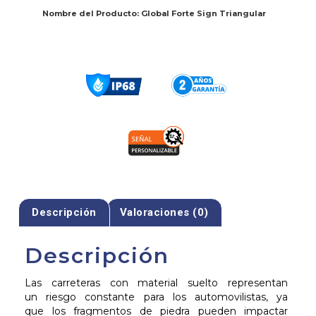
Nombre del Producto: Global Forte Sign
Triangular
Descripción
Valoraciones (0)
Descripción
Las carreteras con material suelto representan
un riesgo constante para los automovilistas, ya
que los fragmentos de piedra pueden impactar