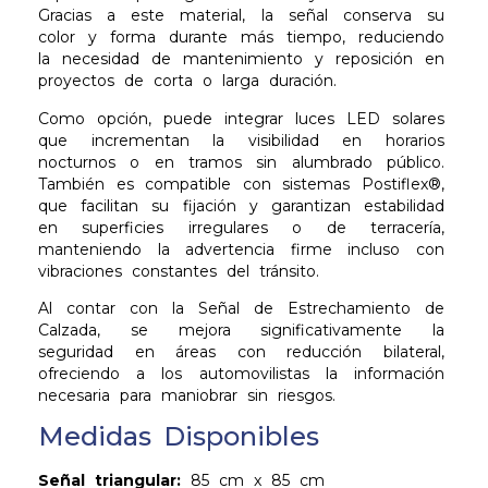
Gracias a este material, la señal conserva su
color y forma durante más tiempo, reduciendo
la necesidad de mantenimiento y reposición en
proyectos de corta o larga duración.
Como opción, puede integrar luces LED solares
que incrementan la visibilidad en horarios
nocturnos o en tramos sin alumbrado público.
También es compatible con sistemas Postiflex®,
que facilitan su fijación y garantizan estabilidad
en superficies irregulares o de terracería,
manteniendo la advertencia firme incluso con
vibraciones constantes del tránsito.
Al contar con la Señal de Estrechamiento de
Calzada, se mejora significativamente la
seguridad en áreas con reducción bilateral,
ofreciendo a los automovilistas la información
necesaria para maniobrar sin riesgos.
Medidas Disponibles
Señal triangular:
85 cm x 85 cm