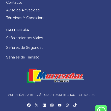
Contacto
Aviso de Privacidad
Términos Y Condiciones
CATEGORÍA
Señalamientos Viales
Señales de Seguridad
Señales de Tránsito
MULTISEÑAL SA DE CV © TODOS LOS DERECHOS RESERVADOS