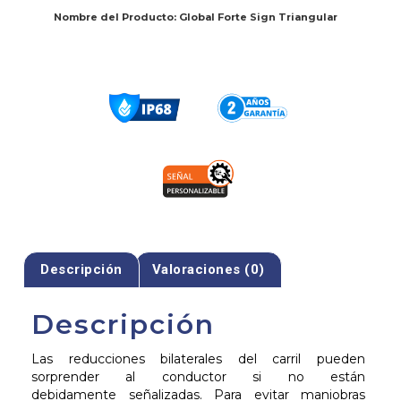
Nombre del Producto: Global Forte Sign
Triangular
Descripción
Valoraciones (0)
Descripción
Las reducciones bilaterales del carril pueden
sorprender al conductor si no están
debidamente señalizadas. Para evitar maniobras