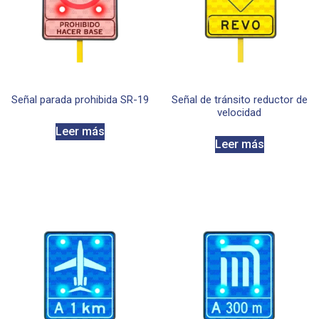
Señal parada prohibida SR-19
Señal de tránsito reductor de
velocidad
Leer más
Leer más