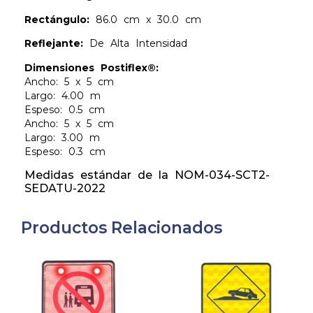
Rectángulo:
86.0 cm x 30.0 cm
Reflejante:
De Alta Intensidad
Dimensiones Postiflex®:
Ancho: 5 x 5 cm
Largo: 4.00 m
Espeso: 0.5 cm
Ancho: 5 x 5 cm
Largo: 3.00 m
Espeso: 0.3 cm
Medidas estándar de la NOM-034-SCT2-
SEDATU-2022
Productos Relacionados